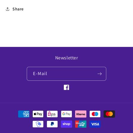
Share
Newsletter
E-Mail
Facebook
Zahlungsmethoden