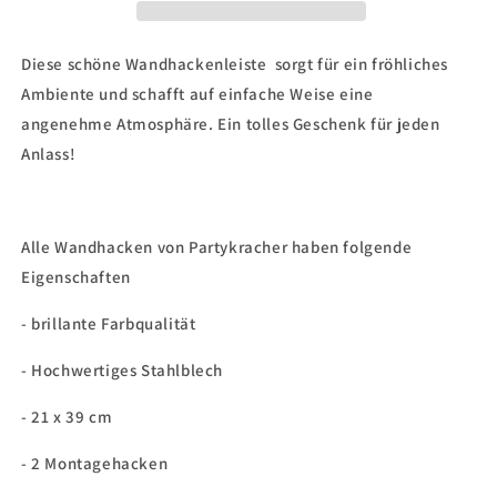
Diese schöne Wandhackenleiste sorgt für ein fröhliches
Ambiente und schafft auf einfache Weise eine
angenehme Atmosphäre. Ein tolles Geschenk für jeden
Anlass!
Alle Wandhacken von Partykracher haben folgende
Eigenschaften
- brillante Farbqualität
- Hochwertiges Stahlblech
- 21 x 39 cm
- 2 Montagehacken