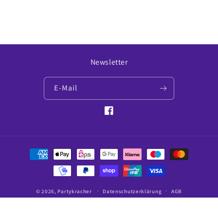
Newsletter
E-Mail
Facebook
Zahlungsmethoden
© 2026,
Partykracher
Datenschutzerklärung
AGB
Kontaktinformationen
Impressum