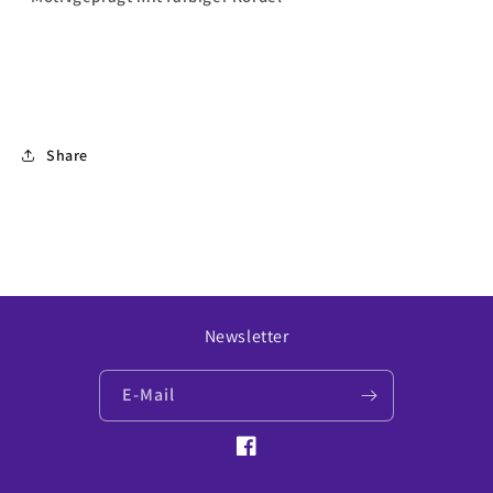
Share
Newsletter
E-Mail
Facebook